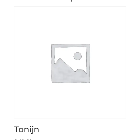
Tonijn