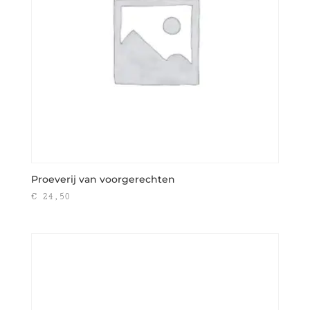
Proeverij van voorgerechten
€
24,50