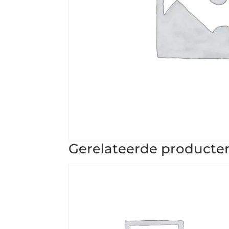
Gerelateerde producte