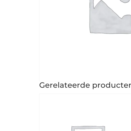
Gerelateerde producte