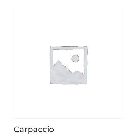
Carpaccio