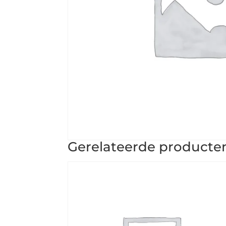
Gerelateerde producte