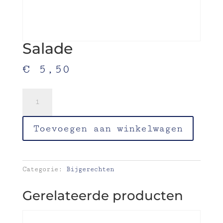
Salade
€
5,50
Salade
aantal
Toevoegen aan winkelwagen
Categorie:
Bijgerechten
Gerelateerde producten