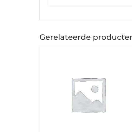
Gerelateerde producte